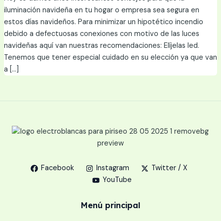
iluminación navideña en tu hogar o empresa sea segura en
estos días navideños. Para minimizar un hipotético incendio
debido a defectuosas conexiones con motivo de las luces
navideñas aquí van nuestras recomendaciones: Elíjelas led.
Tenemos que tener especial cuidado en su elección ya que van
a […]
Facebook
Instagram
Twitter / X
YouTube
Menú principal