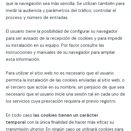
que la navegación sea más sencilla. Se utilizan también para
medir la audiencia y parámetros del tráfico, controlar el
proceso y número de entradas.
El usuario tiene la posibilidad de configurar su navegador
para ser avisado de la recepción de cookies y para impedir
su instalación en su equipo. Por favor consulte las
instrucciones y manuales de su navegador para ampliar
esta información.
Para utilizar el sitio web no es necesario que el usuario
permita la instalación de las cookies enviadas al sitio web, o
el tercero que actúe en su nombre, sin perjuicio de que sea
necesario que el usuario inicie una sesión tal en cada uno de
los servicios cuya prestación requiera el previo registro.
En todo caso
las cookies tienen un carácter
temporal
con la única finalidad de hacer más eficaz su
transmisión ulterior. En ningún caso se utilizará cookies para