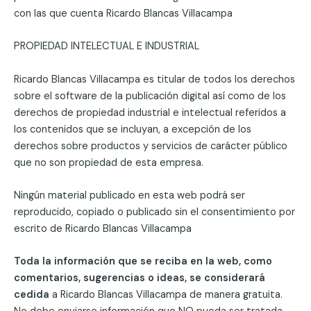
con las que cuenta Ricardo Blancas Villacampa
PROPIEDAD INTELECTUAL E INDUSTRIAL
Ricardo Blancas Villacampa es titular de todos los derechos
sobre el software de la publicación digital así como de los
derechos de propiedad industrial e intelectual referidos a
los contenidos que se incluyan, a excepción de los
derechos sobre productos y servicios de carácter público
que no son propiedad de esta empresa.
Ningún material publicado en esta web podrá ser
reproducido, copiado o publicado sin el consentimiento por
escrito de Ricardo Blancas Villacampa
Toda la información que se reciba en la web, como
comentarios, sugerencias o ideas, se considerará
cedida
a Ricardo Blancas Villacampa de manera gratuita.