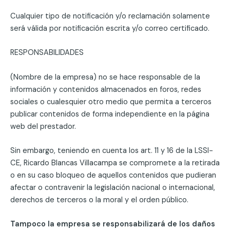
Cualquier tipo de notificación y/o reclamación solamente
será válida por notificación escrita y/o correo certificado.
RESPONSABILIDADES
(Nombre de la empresa) no se hace responsable de la
información y contenidos almacenados en foros, redes
sociales o cualesquier otro medio que permita a terceros
publicar contenidos de forma independiente en la página
web del prestador.
Sin embargo, teniendo en cuenta los art. 11 y 16 de la LSSI-
CE, Ricardo Blancas Villacampa se compromete a la retirada
o en su caso bloqueo de aquellos contenidos que pudieran
afectar o contravenir la legislación nacional o internacional,
derechos de terceros o la moral y el orden público.
Tampoco la empresa se responsabilizará de los daños