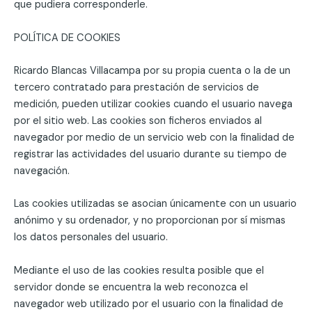
que pudiera corresponderle.
POLÍTICA DE COOKIES
Ricardo Blancas Villacampa por su propia cuenta o la de un
tercero contratado para prestación de servicios de
medición, pueden utilizar cookies cuando el usuario navega
por el sitio web. Las cookies son ficheros enviados al
navegador por medio de un servicio web con la finalidad de
registrar las actividades del usuario durante su tiempo de
navegación.
Las cookies utilizadas se asocian únicamente con un usuario
anónimo y su ordenador, y no proporcionan por sí mismas
los datos personales del usuario.
Mediante el uso de las cookies resulta posible que el
servidor donde se encuentra la web reconozca el
navegador web utilizado por el usuario con la finalidad de