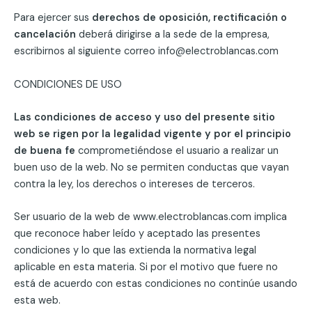
Para ejercer sus
derechos de oposición, rectificación o
cancelación
deberá dirigirse a la sede de la empresa,
escribirnos al siguiente correo info@electroblancas.com
CONDICIONES DE USO
Las condiciones de acceso y uso del presente sitio
web se rigen por la legalidad vigente y por el principio
de buena fe
comprometiéndose el usuario a realizar un
buen uso de la web. No se permiten conductas que vayan
contra la ley, los derechos o intereses de terceros.
Ser usuario de la web de www.electroblancas.com implica
que reconoce haber leído y aceptado las presentes
condiciones y lo que las extienda la normativa legal
aplicable en esta materia. Si por el motivo que fuere no
está de acuerdo con estas condiciones no continúe usando
esta web.