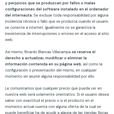
y perjuicios que se produzcan por fallos o malas
configuraciones del software instalado en el ordenador
del internauta.
Se excluye toda responsabilidad por alguna
incidencia técnica o fallo que se produzca cuando el usuario
se conecte a internet. Igualmente no se garantiza la
inexistencia de interrupciones o errores en el acceso al sitio
web.
Así mismo, Ricardo Blancas Villacampa
se reserva el
derecho a actualizar, modificar o eliminar la
información contenida en su página web
, así como la
configuración o presentación del mismo, en cualquier
momento sin asumir alguna responsabilidad por ello.
Le comunicamos que cualquier precio que pueda ver en
nuestra web será solamente orientativo. Si el usuario desea
saber con exactitud el precio o si el producto en el
momento actual cuenta con alguna oferta de la cual se
puede beneficiar ha de acudir a alguna de las tiendas físicas