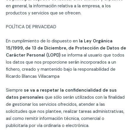
en general, la información relativa a la empresa, a los
productos y servicios que se ofrecen.
POLÍTICA DE PRIVACIDAD
En cumplimiento de lo dispuesto en
la Ley Orgánica
15/1999, de 13 de Diciembre, de Protección de Datos de
Carácter Personal (LOPD)
se informa al usuario que todos
los datos que nos proporcione serán incorporados a un
fichero, creado y mantenido bajo la responsabilidad de
Ricardo Blancas Villacampa
Siempre
se va a respetar la confidencialidad de sus
datos personales
que sólo serán utilizados con la finalidad
de gestionar los servicios ofrecidos, atender a las
solicitudes que nos plantee, realizar tareas administrativas,
así como remitir información técnica, comercial o
publicitaria por vía ordinaria o electrónica.