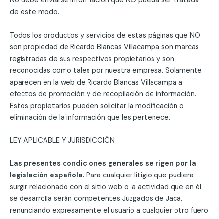
No debe enviarse información que NO pueda ser tratada
de este modo.
Todos los productos y servicios de estas páginas que NO
son propiedad de Ricardo Blancas Villacampa son marcas
registradas de sus respectivos propietarios y son
reconocidas como tales por nuestra empresa. Solamente
aparecen en la web de Ricardo Blancas Villacampa a
efectos de promoción y de recopilación de información.
Estos propietarios pueden solicitar la modificación o
eliminación de la información que les pertenece.
LEY APLICABLE Y JURISDICCIÓN
Las presentes condiciones generales se rigen por la
legislación española.
Para cualquier litigio que pudiera
surgir relacionado con el sitio web o la actividad que en él
se desarrolla serán competentes Juzgados de Jaca,
renunciando expresamente el usuario a cualquier otro fuero