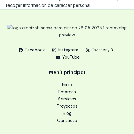
recoger información de carácter personal.
Facebook
Instagram
Twitter / X
YouTube
Menú principal
Inicio
Empresa
Servicios
Proyectos
Blog
Contacto