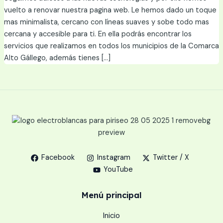
vuelto a renovar nuestra pagina web. Le hemos dado un toque
mas minimalista, cercano con líneas suaves y sobe todo mas
cercana y accesible para ti. En ella podrás encontrar los
servicios que realizamos en todos los municipios de la Comarca
Alto Gállego, además tienes […]
Facebook
Instagram
Twitter / X
YouTube
Menú principal
Inicio