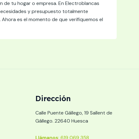
ción de tu hogar o empresa. En Electroblancas
necesidades y presupuesto totalmente
. Ahora es el momento de que verifiquemos el
Dirección
Calle Puente Gállego, 19 Sallent de
Gállego. 22640 Huesca
Llámanos
: 619 069 358