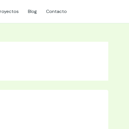
royectos
Blog
Contacto